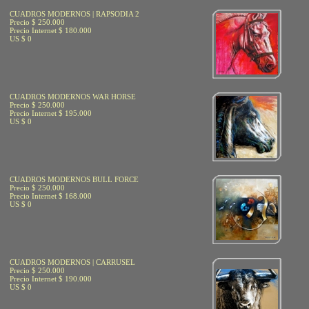
CUADROS MODERNOS | RAPSODIA 2
Precio $ 250.000
Precio Internet $ 180.000
US $ 0
CUADROS MODERNOS WAR HORSE
Precio $ 250.000
Precio Internet $ 195.000
US $ 0
CUADROS MODERNOS BULL FORCE
Precio $ 250.000
Precio Internet $ 168.000
US $ 0
CUADROS MODERNOS | CARRUSEL
Precio $ 250.000
Precio Internet $ 190.000
US $ 0