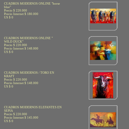
CUADROS MODERNOS ONLINE "horse
blue"
Precio $ 220.000
Precio Internet $ 180.000
US $ 0
CUADROS MODERNOS ONLINE "
WILD DUCK"
Precio $ 220.000
Precio Internet $ 148.000
US $ 0
CUADROS MODERNOS / TORO EN
KRAFT
Precio $ 220.000
Precio Internet $ 148.000
US $ 0
CUADROS MODERNOS ELEFANTES EN
SEPIA
Precio $ 220.000
Precio Internet $ 145.000
US $ 0