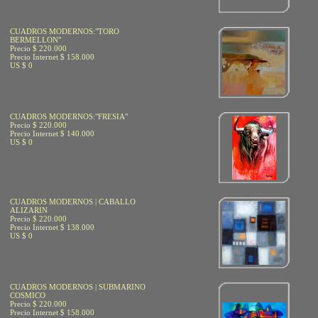
CUADROS MODERNOS:"TORO
BERMELLON"
Precio $ 220.000
Precio Internet $ 158.000
US $ 0
CUADROS MODERNOS:"FRESIA"
Precio $ 220.000
Precio Internet $ 140.000
US $ 0
CUADROS MODERNOS | CABALLO
ALIZARIN
Precio $ 220.000
Precio Internet $ 138.000
US $ 0
CUADROS MODERNOS | SUBMARINO
COSMICO
Precio $ 220.000
Precio Internet $ 158.000