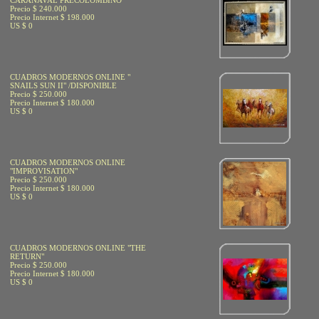
CARANAVAL PRECOLOMBINO
Precio $ 240.000
Precio Internet $ 198.000
US $ 0
CUADROS MODERNOS ONLINE "
SNAILS SUN II" /DISPONIBLE
Precio $ 250.000
Precio Internet $ 180.000
US $ 0
CUADROS MODERNOS ONLINE
"IMPROVISATION"
Precio $ 250.000
Precio Internet $ 180.000
US $ 0
CUADROS MODERNOS ONLINE "THE
RETURN"
Precio $ 250.000
Precio Internet $ 180.000
US $ 0