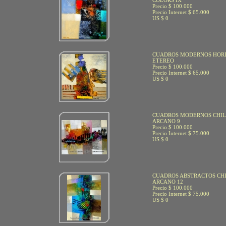
COLORS IX
Precio $ 100.000
Precio Internet $ 65.000
US $ 0
CUADROS MODERNOS HOR
ETEREO
Precio $ 100.000
Precio Internet $ 65.000
US $ 0
CUADROS MODERNOS CHILE
ARCANO 9
Precio $ 100.000
Precio Internet $ 75.000
US $ 0
CUADROS ABSTRACTOS CHI
ARCANO 12
Precio $ 100.000
Precio Internet $ 75.000
US $ 0