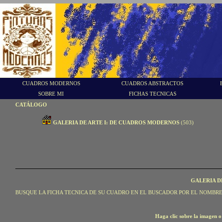
CUADROS MODERNOS
CUADROS ABSTRACTOS
SOBRE MI
FICHAS TECNICAS
CATÁLOGO
GALERIA DE ARTE I: DE CUADROS MODERNOS
(503)
GALERIA D
BUSQUE LA FICHA TECNICA DE SU CUADRO EN EL BUSCADOR POR EL NOMBRE
Haga clic sobre la imagen o