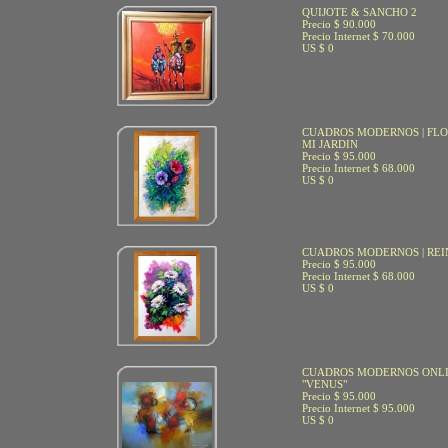
QUIJOTE & SANCHO 2
Precio $ 90.000
Precio Internet $ 70.000
US $ 0
CUADROS MODERNOS | FLO
MI JARDIN
Precio $ 95.000
Precio Internet $ 68.000
US $ 0
CUADROS MODERNOS | REI
Precio $ 95.000
Precio Internet $ 68.000
US $ 0
CUADROS MODERNOS ONLI
"VENUS"
Precio $ 95.000
Precio Internet $ 95.000
US $ 0