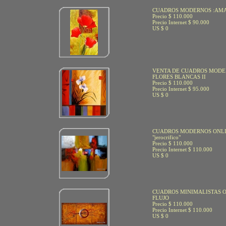
CUADROS MODERNOS :AM
Precio $ 110.000
Precio Internet $ 90.000
US $ 0
VENTA DE CUADROS MODE
FLORES BLANCAS II
Precio $ 110.000
Precio Internet $ 95.000
US $ 0
CUADROS MODERNOS ONLI
"jerocrifico"
Precio $ 110.000
Precio Internet $ 110.000
US $ 0
CUADROS MINIMALISTAS 
FLUJO
Precio $ 110.000
Precio Internet $ 110.000
US $ 0