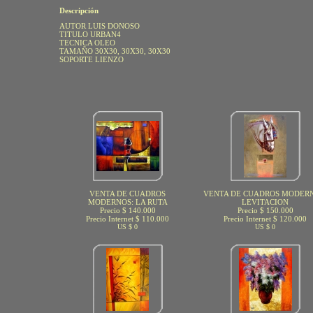
Descripción
AUTOR LUIS DONOSO
TITULO URBAN4
TECNICA OLEO
TAMAÑO 30X30, 30X30, 30X30
SOPORTE LIENZO
VENTA DE CUADROS
VENTA DE CUADROS MODERN
MODERNOS: LA RUTA
LEVITACION
Precio $ 140.000
Precio $ 150.000
Precio Internet $ 110.000
Precio Internet $ 120.000
US $ 0
US $ 0