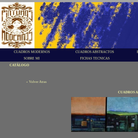
CUADROS MODERNOS
CUADROS ABSTRACTOS
SOBRE MI
FICHAS TECNICAS
CATÁLOGO
« Volver Atras
CUADROS A