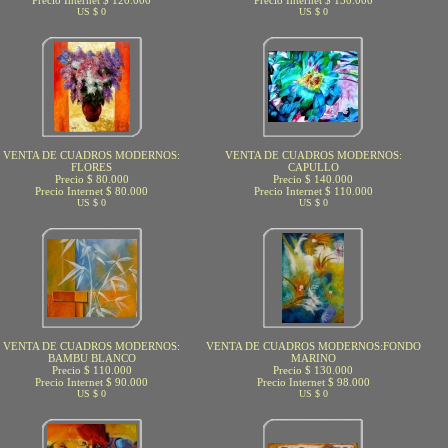
Precio Internet $ 120.000
Precio Internet $ 130.000
US $ 0
US $ 0
VENTA DE CUADROS MODERNOS:
VENTA DE CUADROS MODERNOS:
FLORES
CAPULLO
Precio $ 80.000
Precio $ 140.000
Precio Internet $ 80.000
Precio Internet $ 110.000
US $ 0
US $ 0
VENTA DE CUADROS MODERNOS:
VENTA DE CUADROS MODERNOS:FONDO
BAMBU BLANCO
MARINO
Precio $ 110.000
Precio $ 130.000
Precio Internet $ 90.000
Precio Internet $ 98.000
US $ 0
US $ 0