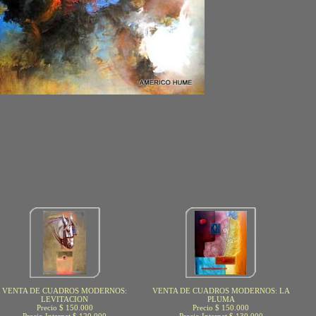
VENTA DE CUADROS MODERNOS:
VENTA DE CUADROS MODERNOS: LA
LEVITACION
PLUMA
Precio $ 150.000
Precio $ 150.000