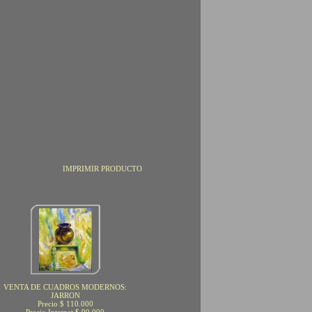
IMPRIMIR PRODUCTO
VENTA DE CUADROS MODERNOS:
JARRON
Precio $ 110.000