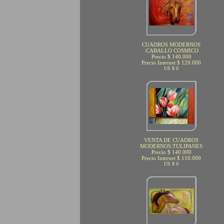
CUADROS MODERNOS
:CABALLO COSMICO
Precio $ 140.000
Precio Internet $ 120.000
US $ 0
VENTA DE CUADROS
MODERNOS:TULIPANES
Precio $ 140.000
Precio Internet $ 110.000
US $ 0