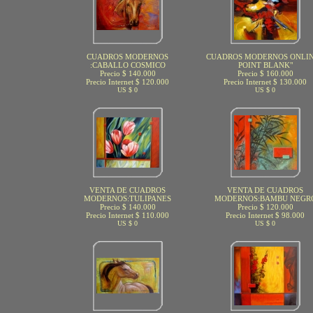
CUADROS MODERNOS
CUADROS MODERNOS ONLIN
:CABALLO COSMICO
POINT BLANK"
Precio $ 140.000
Precio $ 160.000
Precio Internet $ 120.000
Precio Internet $ 130.000
US $ 0
US $ 0
VENTA DE CUADROS
VENTA DE CUADROS
MODERNOS:TULIPANES
MODERNOS:BAMBU NEGR
Precio $ 140.000
Precio $ 120.000
Precio Internet $ 110.000
Precio Internet $ 98.000
US $ 0
US $ 0