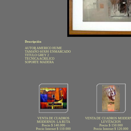
Descripción
AUTOR AMERICO HUME
TAMAÑO 60X80 ENMARCADO
TITULO GREY 2
TECNICA ACRILICO
SOPORTE MADERA
VENTA DE CUADROS
VENTA DE CUADROS MODERN
MODERNOS: LA RUTA
LEVITACION
Precio $ 140.000
Precio $ 150.000
Precio Internet $ 110.000
Precio Internet $ 120.000