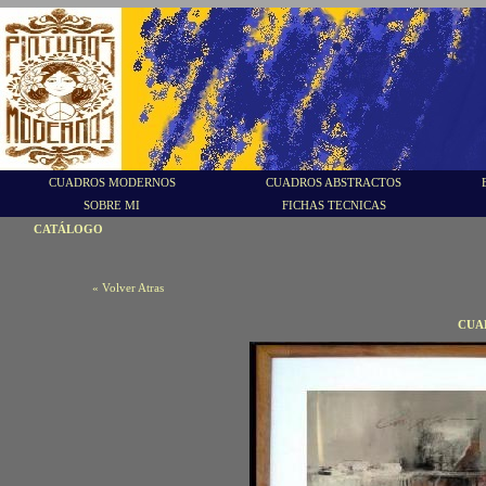
CUADROS MODERNOS
CUADROS ABSTRACTOS
SOBRE MI
FICHAS TECNICAS
CATÁLOGO
« Volver Atras
CUA