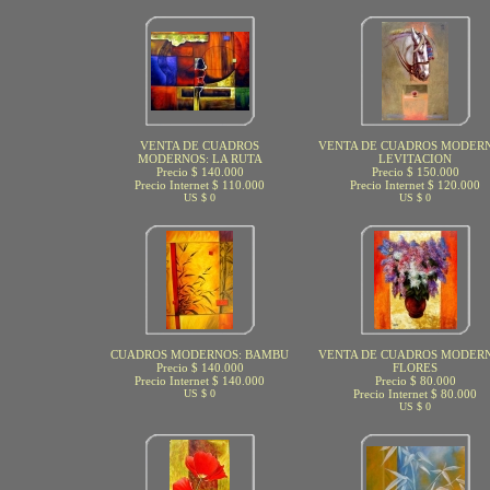
VENTA DE CUADROS
VENTA DE CUADROS MODERN
MODERNOS: LA RUTA
LEVITACION
Precio $ 140.000
Precio $ 150.000
Precio Internet $ 110.000
Precio Internet $ 120.000
US $ 0
US $ 0
CUADROS MODERNOS: BAMBU
VENTA DE CUADROS MODERN
Precio $ 140.000
FLORES
Precio Internet $ 140.000
Precio $ 80.000
US $ 0
Precio Internet $ 80.000
US $ 0