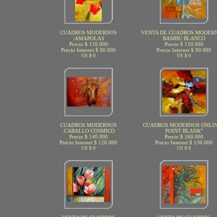
CUADROS MODERNOS
VENTA DE CUADROS MODERN
:AMAPOLAS
BAMBU BLANCO
Precio $ 110.000
Precio $ 110.000
Precio Internet $ 90.000
Precio Internet $ 90.000
US $ 0
US $ 0
CUADROS MODERNOS
CUADROS MODERNOS ONLIN
:CABALLO COSMICO
POINT BLANK"
Precio $ 140.000
Precio $ 160.000
Precio Internet $ 120.000
Precio Internet $ 130.000
US $ 0
US $ 0