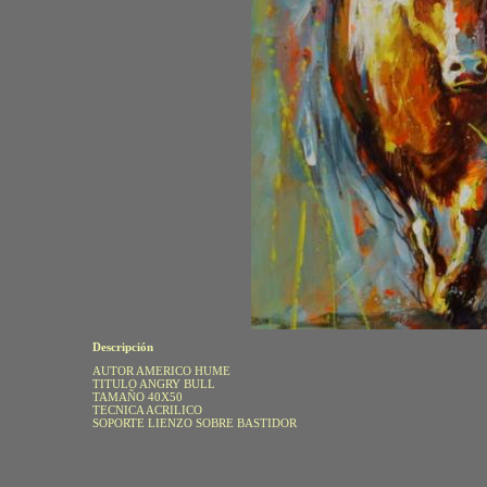
Descripción
AUTOR AMERICO HUME
TITULO ANGRY BULL
TAMAÑO 40X50
TECNICA ACRILICO
SOPORTE LIENZO SOBRE BASTIDOR