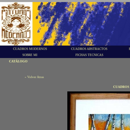
CUADROS MODERNOS
CUADROS ABSTRACTOS
SOBRE MI
FICHAS TECNICAS
CATÁLOGO
« Volver Atras
CUADROS 