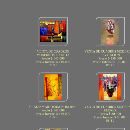
VENTA DE CUADROS
VENTA DE CUADROS MODERN
MODERNOS: LA RUTA
LEVITACION
Precio $ 140.000
Precio $ 150.000
Precio Internet $ 110.000
Precio Internet $ 120.000
US $ 0
US $ 0
CUADROS MODERNOS: BAMBU
VENTA DE CUADROS MODERN
Precio $ 140.000
FLORES
Precio Internet $ 140.000
Precio $ 80.000
US $ 0
Precio Internet $ 80.000
US $ 0