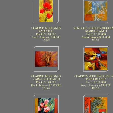
CUADROS MODERNOS
VENTA DE CUADROS MODERN
:AMAPOLAS
BAMBU BLANCO
Precio $ 110.000
Precio $ 110.000
Precio Internet $ 90.000
Precio Internet $ 90.000
US $ 0
US $ 0
CUADROS MODERNOS
CUADROS MODERNOS ONLIN
:CABALLO COSMICO
POINT BLANK"
Precio $ 140.000
Precio $ 160.000
Precio Internet $ 120.000
Precio Internet $ 130.000
US $ 0
US $ 0