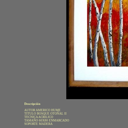
Descripción
AUTOR AMERICO HUME
TITULO BOSQUE OTOÑAL II
TECNICA ACRILICO
TAMAÑO 60X80 ENMARCADO
SOPORTE MADERA