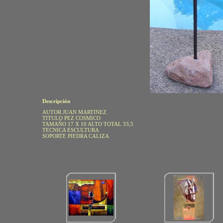
Descripción
AUTOR JUAN MARTINEZ
TITULO PEZ COSMICO
TAMAÑO 17 X 10 ALTO TOTAL 33,5
TECNICA ESCULTURA
SOPORTE PIEDRA CALIZA