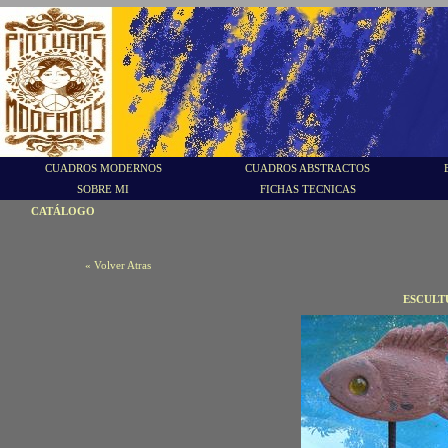
CUADROS MODERNOS
CUADROS ABSTRACTOS
SOBRE MI
FICHAS TECNICAS
CATÁLOGO
« Volver Atras
ESCULT