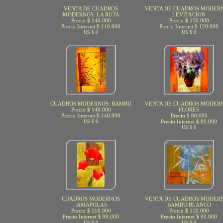
VENTA DE CUADROS
VENTA DE CUADROS MODERN
MODERNOS: LA RUTA
LEVITACION
Precio $ 140.000
Precio $ 150.000
Precio Internet $ 110.000
Precio Internet $ 120.000
US $ 0
US $ 0
CUADROS MODERNOS: BAMBU
VENTA DE CUADROS MODERN
Precio $ 140.000
FLORES
Precio Internet $ 140.000
Precio $ 80.000
US $ 0
Precio Internet $ 80.000
US $ 0
CUADROS MODERNOS
VENTA DE CUADROS MODERN
:AMAPOLAS
BAMBU BLANCO
Precio $ 110.000
Precio $ 110.000
Precio Internet $ 90.000
Precio Internet $ 90.000
US $ 0
US $ 0