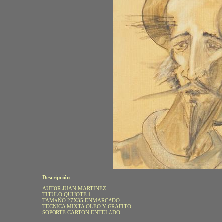
Descripción
AUTOR JUAN MARTINEZ
TITULO QUIJOTE 1
TAMAÑO 27X35 ENMARCADO
TECNICA MIXTA OLEO Y GRAFITO
SOPORTE CARTON ENTELADO