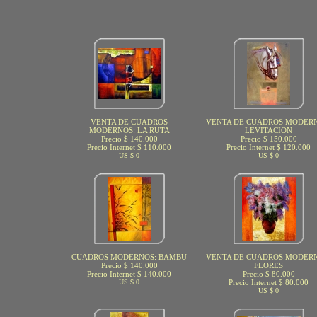
VENTA DE CUADROS
VENTA DE CUADROS MODERN
MODERNOS: LA RUTA
LEVITACION
Precio $ 140.000
Precio $ 150.000
Precio Internet $ 110.000
Precio Internet $ 120.000
US $ 0
US $ 0
CUADROS MODERNOS: BAMBU
VENTA DE CUADROS MODERN
Precio $ 140.000
FLORES
Precio Internet $ 140.000
Precio $ 80.000
US $ 0
Precio Internet $ 80.000
US $ 0