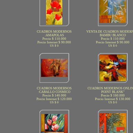
CUADROS MODERNOS
VENTA DE CUADROS MODERN
:AMAPOLAS
BAMBU BLANCO
Precio $ 110.000
Precio $ 110.000
Precio Internet $ 90.000
Precio Internet $ 90.000
US $ 0
US $ 0
CUADROS MODERNOS
CUADROS MODERNOS ONLIN
:CABALLO COSMICO
POINT BLANK"
Precio $ 140.000
Precio $ 160.000
Precio Internet $ 120.000
Precio Internet $ 130.000
US $ 0
US $ 0