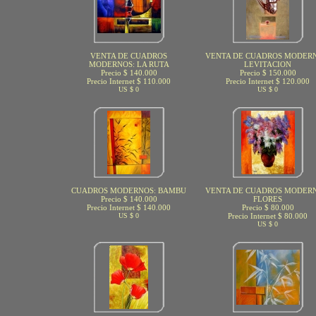
VENTA DE CUADROS
VENTA DE CUADROS MODERN
MODERNOS: LA RUTA
LEVITACION
Precio $ 140.000
Precio $ 150.000
Precio Internet $ 110.000
Precio Internet $ 120.000
US $ 0
US $ 0
CUADROS MODERNOS: BAMBU
VENTA DE CUADROS MODERN
Precio $ 140.000
FLORES
Precio Internet $ 140.000
Precio $ 80.000
US $ 0
Precio Internet $ 80.000
US $ 0