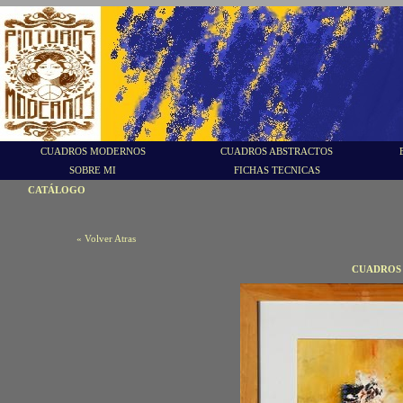
CUADROS MODERNOS
CUADROS ABSTRACTOS
SOBRE MI
FICHAS TECNICAS
CATÁLOGO
« Volver Atras
CUADROS 