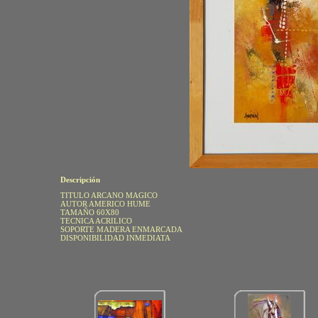
Descripción
TITULO ARCANO MAGICO
AUTOR AMERICO HUME
TAMAÑO 60X80
TECNICA ACRILICO
SOPORTE MADERA ENMARCADA
DISPONIBILIDAD INMEDIATA