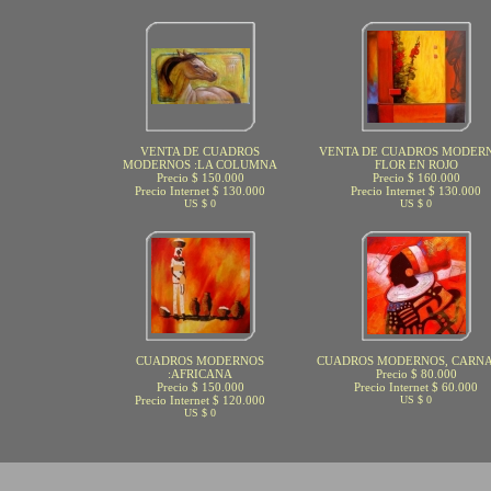
VENTA DE CUADROS
VENTA DE CUADROS MODERN
MODERNOS :LA COLUMNA
FLOR EN ROJO
Precio $ 150.000
Precio $ 160.000
Precio Internet $ 130.000
Precio Internet $ 130.000
US $ 0
US $ 0
CUADROS MODERNOS
CUADROS MODERNOS, CARN
:AFRICANA
Precio $ 80.000
Precio $ 150.000
Precio Internet $ 60.000
Precio Internet $ 120.000
US $ 0
US $ 0