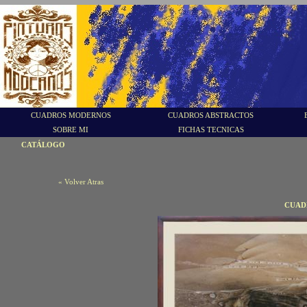
CUADROS MODERNOS
CUADROS ABSTRACTOS
SOBRE MI
FICHAS TECNICAS
CATÁLOGO
« Volver Atras
CUAD