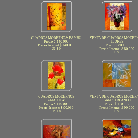
CUADROS MODERNOS: BAMBU
VENTA DE CUADROS MODERN
Precio $ 140.000
FLORES
Precio Internet $ 140.000
Precio $ 80.000
US $ 0
Precio Internet $ 80.000
US $ 0
CUADROS MODERNOS
VENTA DE CUADROS MODERN
:AMAPOLAS
BAMBU BLANCO
Precio $ 110.000
Precio $ 110.000
Precio Internet $ 90.000
Precio Internet $ 90.000
US $ 0
US $ 0