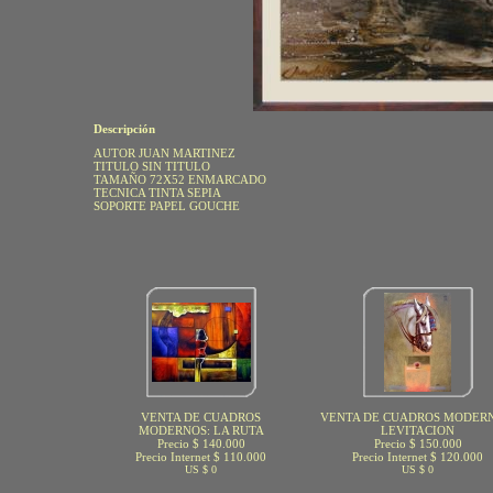
Descripción
AUTOR JUAN MARTINEZ
TITULO SIN TITULO
TAMAÑO 72X52 ENMARCADO
TECNICA TINTA SEPIA
SOPORTE PAPEL GOUCHE
VENTA DE CUADROS
VENTA DE CUADROS MODERN
MODERNOS: LA RUTA
LEVITACION
Precio $ 140.000
Precio $ 150.000
Precio Internet $ 110.000
Precio Internet $ 120.000
US $ 0
US $ 0