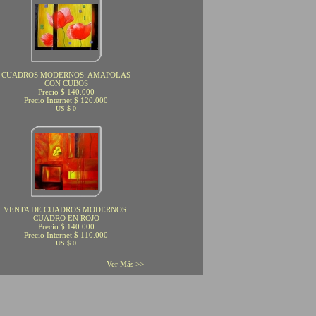
CUADROS MODERNOS: AMAPOLAS
CON CUBOS
Precio $ 140.000
Precio Internet $ 120.000
US $ 0
VENTA DE CUADROS MODERNOS:
CUADRO EN ROJO
Precio $ 140.000
Precio Internet $ 110.000
US $ 0
Ver Más >>