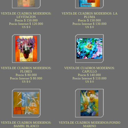
VENTA DE CUADROS MODERNOS:
VENTA DE CUADROS MODERNOS: LA
LEVITACION
PLUMA
Precio $ 150.000
Precio $ 150.000
Precio Internet $ 120.000
Precio Internet $ 130.000
US $ 0
US $ 0
VENTA DE CUADROS MODERNOS:
VENTA DE CUADROS MODERNOS:
FLORES
CAPULLO
Precio $ 80.000
Precio $ 140.000
Precio Internet $ 80.000
Precio Internet $ 110.000
US $ 0
US $ 0
VENTA DE CUADROS MODERNOS:
VENTA DE CUADROS MODERNOS:FONDO
BAMBU BLANCO
MARINO