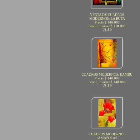
VENTA DE CUADROS
MODERNOS: LA RUTA
Precio $ 140.000
Precio Internet $ 110.000
US $ 0
CUADROS MODERNOS: BAMBU
Precio $ 140.000
Precio Internet $ 140.000
US $ 0
CUADROS MODERNOS
:AMAPOLAS