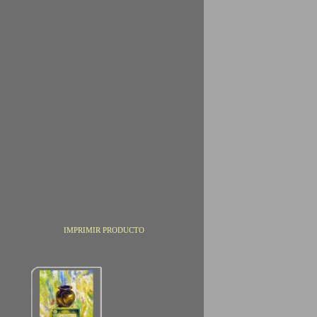
IMPRIMIR PRODUCTO