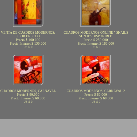
VENTA DE CUADROS MODERNOS:
CUADROS MODERNOS ONLINE " SNAILS
FLOR EN ROJO
SUN II" /DISPONIBLE
Precio $ 160.000
Precio $ 250.000
Precio Internet $ 130.000
Precio Internet $ 180.000
US $ 0
US $ 0
CUADROS MODERNOS, CARNAVAL
CUADROS MODERNOS: CARNAVAL 2
Precio $ 80.000
Precio $ 80.000
Precio Internet $ 60.000
Precio Internet $ 60.000
US $ 0
US $ 0