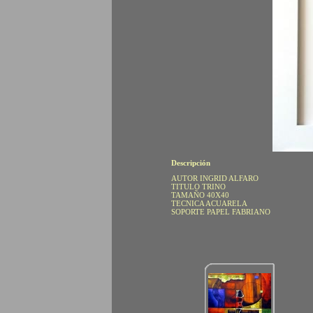
Descripción
AUTOR INGRID ALFARO
TITULO TRINO
TAMAÑO 40X40
TECNICA ACUARELA
SOPORTE PAPEL FABRIANO