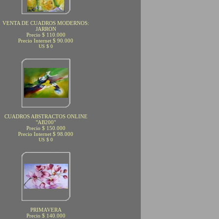
VENTA DE CUADROS MODERNOS:
JARRON
Precio $ 110.000
Precio Internet $ 90.000
US $ 0
CUADROS ABSTRACTOS ONLINE
"AB200"
Precio $ 150.000
Precio Internet $ 98.000
US $ 0
PRIMAVERA
Precio $ 140.000