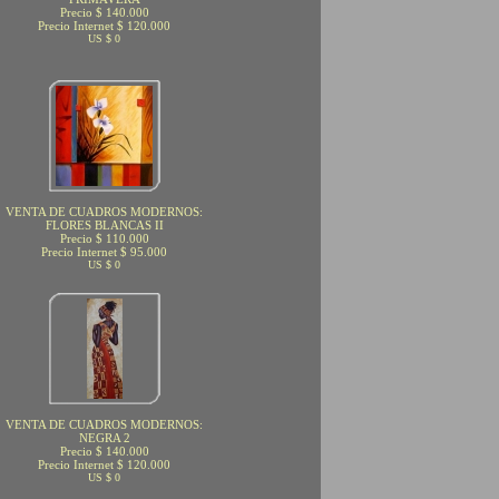
Precio $ 140.000
Precio Internet $ 120.000
US $ 0
VENTA DE CUADROS MODERNOS:
FLORES BLANCAS II
Precio $ 110.000
Precio Internet $ 95.000
US $ 0
VENTA DE CUADROS MODERNOS:
NEGRA 2
Precio $ 140.000
Precio Internet $ 120.000
US $ 0