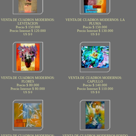
VENTA DE CUADROS MODERNOS:
VENTA DE CUADROS MODERNOS: LA
LEVITACION
PLUMA
Precio $ 150.000
Precio $ 150.000
Precio Internet $ 120.000
Precio Internet $ 130.000
US $ 0
US $ 0
VENTA DE CUADROS MODERNOS:
VENTA DE CUADROS MODERNOS:
FLORES
CAPULLO
Precio $ 80.000
Precio $ 140.000
Precio Internet $ 80.000
Precio Internet $ 110.000
US $ 0
US $ 0
VENTA DE CUADROS MODERNOS:
VENTA DE CUADROS MODERNOS:FONDO