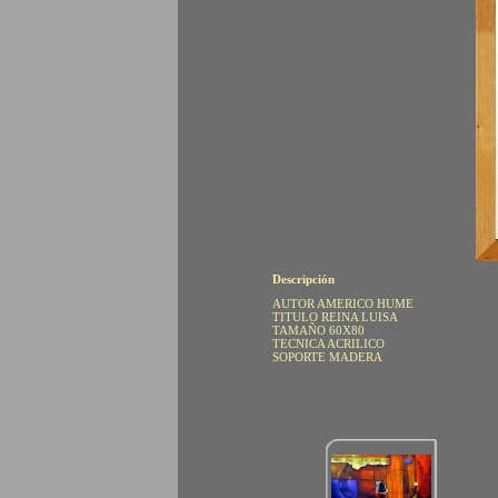
Descripción
AUTOR AMERICO HUME
TITULO REINA LUISA
TAMAÑO 60X80
TECNICA ACRILICO
SOPORTE MADERA