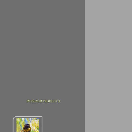
IMPRIMIR PRODUCTO