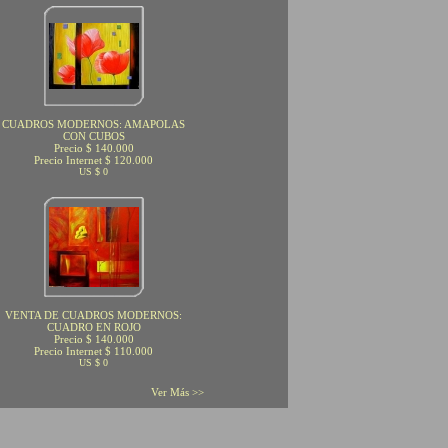
CUADROS MODERNOS: AMAPOLAS
CON CUBOS
Precio $ 140.000
Precio Internet $ 120.000
US $ 0
VENTA DE CUADROS MODERNOS:
CUADRO EN ROJO
Precio $ 140.000
Precio Internet $ 110.000
US $ 0
Ver Más >>