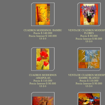
CUADROS MODERNOS: BAMBU
VENTA DE CUADROS MODERN
Precio $ 140.000
FLORES
Precio Internet $ 140.000
Precio $ 80.000
US $ 0
Precio Internet $ 80.000
US $ 0
CUADROS MODERNOS
VENTA DE CUADROS MODERN
:AMAPOLAS
BAMBU BLANCO
Precio $ 110.000
Precio $ 110.000
Precio Internet $ 90.000
Precio Internet $ 90.000
US $ 0
US $ 0