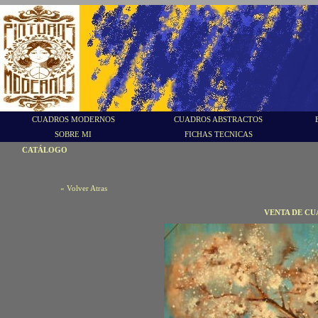
CUADROS MODERNOS
CUADROS ABSTRACTOS
SOBRE MI
FICHAS TECNICAS
CATÁLOGO
« Volver Atras
VENTA DE C