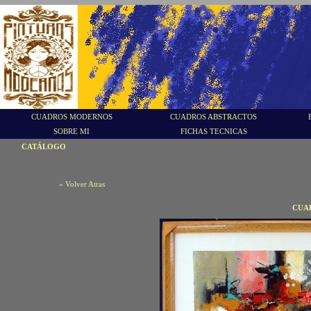
CUADROS MODERNOS
CUADROS ABSTRACTOS
SOBRE MI
FICHAS TECNICAS
CATÁLOGO
« Volver Atras
CUA