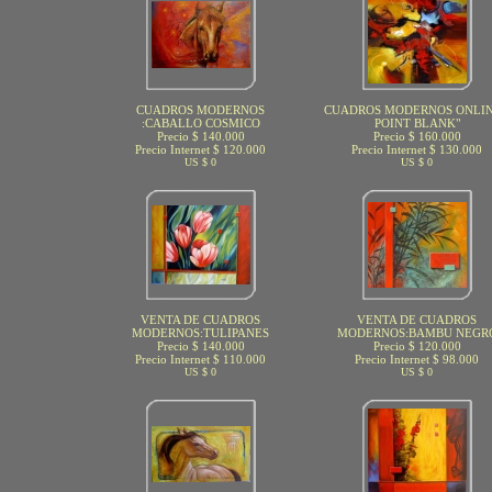
CUADROS MODERNOS
CUADROS MODERNOS ONLIN
:CABALLO COSMICO
POINT BLANK"
Precio $ 140.000
Precio $ 160.000
Precio Internet $ 120.000
Precio Internet $ 130.000
US $ 0
US $ 0
VENTA DE CUADROS
VENTA DE CUADROS
MODERNOS:TULIPANES
MODERNOS:BAMBU NEGR
Precio $ 140.000
Precio $ 120.000
Precio Internet $ 110.000
Precio Internet $ 98.000
US $ 0
US $ 0