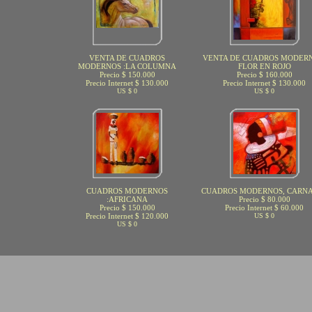
VENTA DE CUADROS
VENTA DE CUADROS MODERN
MODERNOS :LA COLUMNA
FLOR EN ROJO
Precio $ 150.000
Precio $ 160.000
Precio Internet $ 130.000
Precio Internet $ 130.000
US $ 0
US $ 0
CUADROS MODERNOS
CUADROS MODERNOS, CARN
:AFRICANA
Precio $ 80.000
Precio $ 150.000
Precio Internet $ 60.000
Precio Internet $ 120.000
US $ 0
US $ 0