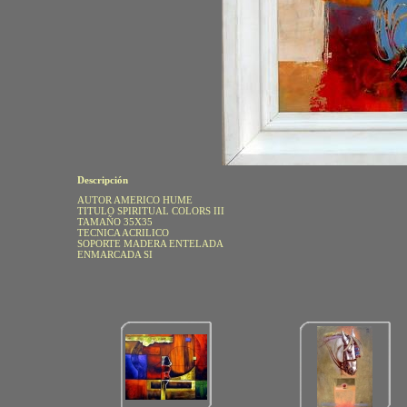
Descripción
AUTOR AMERICO HUME
TITULO SPIRITUAL COLORS III
TAMAÑO 35X35
TECNICA ACRILICO
SOPORTE MADERA ENTELADA
ENMARCADA SI