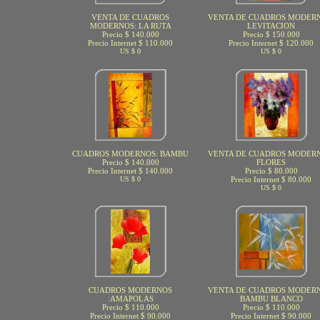
VENTA DE CUADROS
VENTA DE CUADROS MODERN
MODERNOS: LA RUTA
LEVITACION
Precio $ 140.000
Precio $ 150.000
Precio Internet $ 110.000
Precio Internet $ 120.000
US $ 0
US $ 0
CUADROS MODERNOS: BAMBU
VENTA DE CUADROS MODERN
Precio $ 140.000
FLORES
Precio Internet $ 140.000
Precio $ 80.000
US $ 0
Precio Internet $ 80.000
US $ 0
CUADROS MODERNOS
VENTA DE CUADROS MODERN
:AMAPOLAS
BAMBU BLANCO
Precio $ 110.000
Precio $ 110.000
Precio Internet $ 90.000
Precio Internet $ 90.000