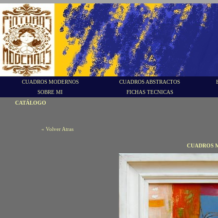
CUADROS MODERNOS
CUADROS ABSTRACTOS
SOBRE MI
FICHAS TECNICAS
CATÁLOGO
« Volver Atras
CUADROS M