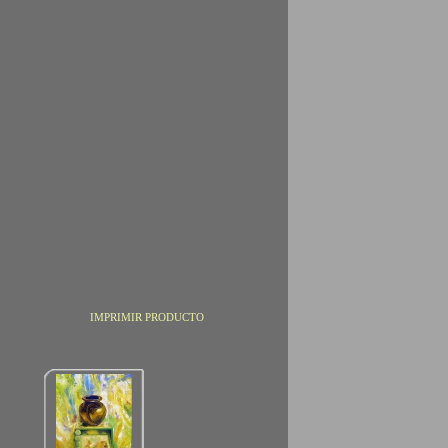
IMPRIMIR PRODUCTO