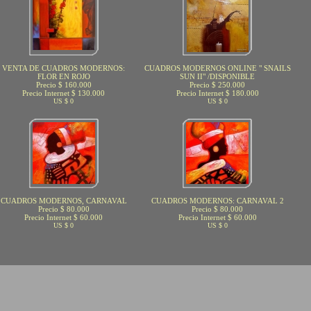
VENTA DE CUADROS MODERNOS:
CUADROS MODERNOS ONLINE " SNAILS
FLOR EN ROJO
SUN II" /DISPONIBLE
Precio $ 160.000
Precio $ 250.000
Precio Internet $ 130.000
Precio Internet $ 180.000
US $ 0
US $ 0
CUADROS MODERNOS, CARNAVAL
CUADROS MODERNOS: CARNAVAL 2
Precio $ 80.000
Precio $ 80.000
Precio Internet $ 60.000
Precio Internet $ 60.000
US $ 0
US $ 0