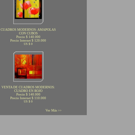
CUADROS MODERNOS: AMAPOLAS
CON CUBOS
Precio $ 140.000
Precio Internet $ 120.000
US $ 0
VENTA DE CUADROS MODERNOS:
CUADRO EN ROJO
Precio $ 140.000
Precio Internet $ 110.000
US $ 0
Ver Más >>