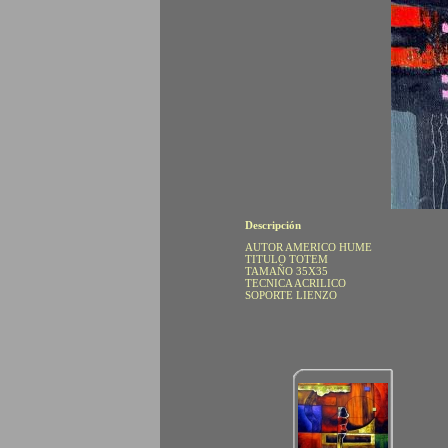
Descripción
AUTOR AMERICO HUME
TITULO TOTEM
TAMAÑO 35X35
TECNICA ACRILICO
SOPORTE LIENZO