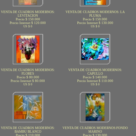
VENTA DE CUADROS MODERNOS:
VENTA DE CUADROS MODERNOS: LA
LEVITACION
PLUMA
Precio $ 150.000
Precio $ 150.000
Precio Internet $ 120.000
Precio Internet $ 130.000
US $ 0
US $ 0
VENTA DE CUADROS MODERNOS:
VENTA DE CUADROS MODERNOS:
FLORES
CAPULLO
Precio $ 80.000
Precio $ 140.000
Precio Internet $ 80.000
Precio Internet $ 110.000
US $ 0
US $ 0
VENTA DE CUADROS MODERNOS:
VENTA DE CUADROS MODERNOS:FONDO
BAMBU BLANCO
MARINO
Precio $ 110.000
Precio $ 130.000