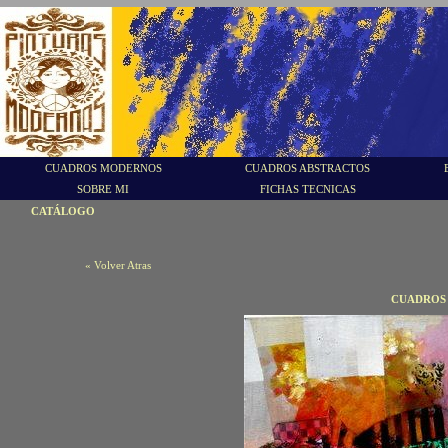
CUADROS MODERNOS
CUADROS ABSTRACTOS
SOBRE MI
FICHAS TECNICAS
CATÁLOGO
« Volver Atras
CUADROS 