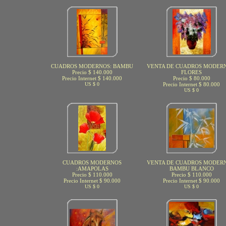
CUADROS MODERNOS: BAMBU
VENTA DE CUADROS MODERN
Precio $ 140.000
FLORES
Precio Internet $ 140.000
Precio $ 80.000
US $ 0
Precio Internet $ 80.000
US $ 0
CUADROS MODERNOS
VENTA DE CUADROS MODERN
:AMAPOLAS
BAMBU BLANCO
Precio $ 110.000
Precio $ 110.000
Precio Internet $ 90.000
Precio Internet $ 90.000
US $ 0
US $ 0