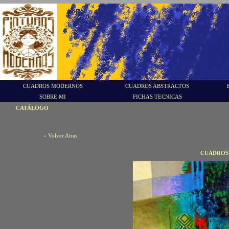
CUADROS MODERNOS
CUADROS ABSTRACTOS
SOBRE MI
FICHAS TECNICAS
CATÁLOGO
« Volver Atras
CUADROS 