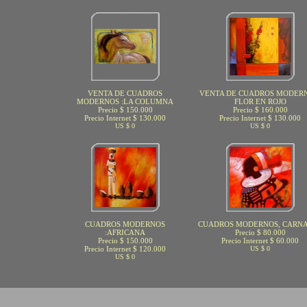
VENTA DE CUADROS
VENTA DE CUADROS MODERN
MODERNOS :LA COLUMNA
FLOR EN ROJO
Precio $ 150.000
Precio $ 160.000
Precio Internet $ 130.000
Precio Internet $ 130.000
US $ 0
US $ 0
CUADROS MODERNOS
CUADROS MODERNOS, CARN
:AFRICANA
Precio $ 80.000
Precio $ 150.000
Precio Internet $ 60.000
Precio Internet $ 120.000
US $ 0
US $ 0