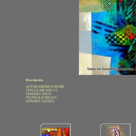
Descripción
AUTOR AMERICO HUME
TITULO ARCANO 12
TAMAÑO 50X70
TECNICA ACRILICO
SOPORTE LIENZO