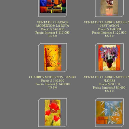
VENTA DE CUADROS
VENTA DE CUADROS MODERN
MODERNOS: LA RUTA
LEVITACION
Precio $ 140.000
Precio $ 150.000
Precio Internet $ 110.000
Precio Internet $ 120.000
US $ 0
US $ 0
CUADROS MODERNOS: BAMBU
VENTA DE CUADROS MODERN
Precio $ 140.000
FLORES
Precio Internet $ 140.000
Precio $ 80.000
US $ 0
Precio Internet $ 80.000
US $ 0