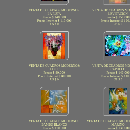
VENTA DE CUADROS MODERNOS:
VENTA DE CUADROS MO
LA RUTA
LEVITACION
Precio $ 140.000
Precio $ 150.000
Precio Internet $ 110.000
Precio Internet $ 120
US $ 0
US $ 0
VENTA DE CUADROS MODERNOS:
VENTA DE CUADROS MO
FLORES
CAPULLO
Precio $ 80.000
Precio $ 140.000
Precio Internet $ 80.000
Precio Internet $ 110
US $ 0
US $ 0
VENTA DE CUADROS MODERNOS:
VENTA DE CUADROS MODE
BAMBU BLANCO
MARINO
Precio $ 110.000
Precio $ 130.000