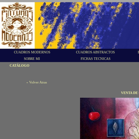
CUADROS MODERNOS
CUADROS ABSTRACTOS
SOBRE MI
FICHAS TECNICAS
CATÁLOGO
« Volver Atras
VENTA DE