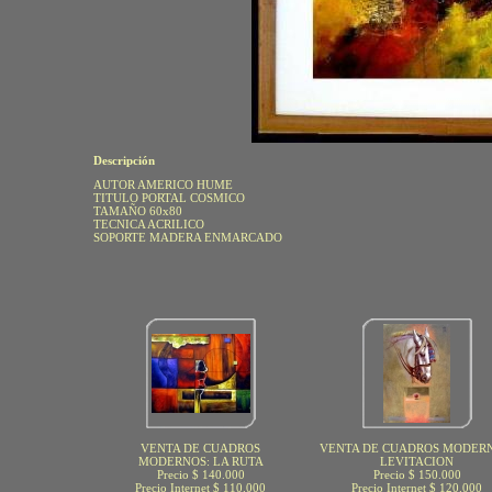
Descripción
AUTOR AMERICO HUME
TITULO PORTAL COSMICO
TAMAÑO 60x80
TECNICA ACRILICO
SOPORTE MADERA ENMARCADO
VENTA DE CUADROS
VENTA DE CUADROS MODERN
MODERNOS: LA RUTA
LEVITACION
Precio $ 140.000
Precio $ 150.000
Precio Internet $ 110.000
Precio Internet $ 120.000