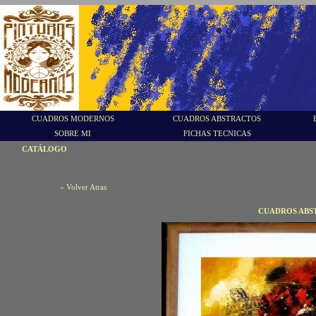
CUADROS MODERNOS
CUADROS ABSTRACTOS
SOBRE MI
FICHAS TECNICAS
CATÁLOGO
« Volver Atras
CUADROS ABS