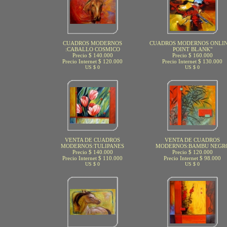
CUADROS MODERNOS
CUADROS MODERNOS ONLIN
:CABALLO COSMICO
POINT BLANK"
Precio $ 140.000
Precio $ 160.000
Precio Internet $ 120.000
Precio Internet $ 130.000
US $ 0
US $ 0
VENTA DE CUADROS
VENTA DE CUADROS
MODERNOS:TULIPANES
MODERNOS:BAMBU NEGR
Precio $ 140.000
Precio $ 120.000
Precio Internet $ 110.000
Precio Internet $ 98.000
US $ 0
US $ 0