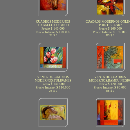
CUADROS MODERNOS
CUADROS MODERNOS ONLIN
:CABALLO COSMICO
POINT BLANK"
Precio $ 140.000
Precio $ 160.000
Precio Internet $ 120.000
Precio Internet $ 130.000
US $ 0
US $ 0
VENTA DE CUADROS
VENTA DE CUADROS
MODERNOS:TULIPANES
MODERNOS:BAMBU NEGR
Precio $ 140.000
Precio $ 120.000
Precio Internet $ 110.000
Precio Internet $ 98.000
US $ 0
US $ 0