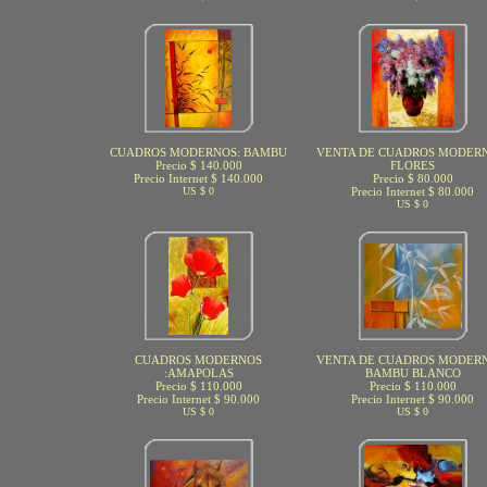
CUADROS MODERNOS: BAMBU
VENTA DE CUADROS MODERN
Precio $ 140.000
FLORES
Precio Internet $ 140.000
Precio $ 80.000
US $ 0
Precio Internet $ 80.000
US $ 0
CUADROS MODERNOS
VENTA DE CUADROS MODERN
:AMAPOLAS
BAMBU BLANCO
Precio $ 110.000
Precio $ 110.000
Precio Internet $ 90.000
Precio Internet $ 90.000
US $ 0
US $ 0