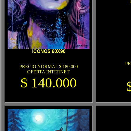
ICONOS 60X90
PR
PRECIO NORMAL $ 180.000
OFERTA INTERNET
$ 140.000