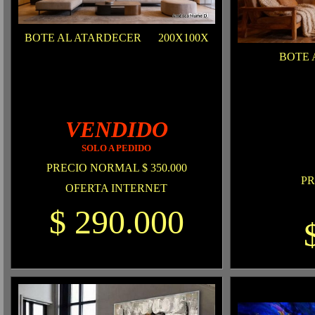
BOTE AL ATARDECER 200X100X
BOTE 
VENDIDO
SOLO A PEDIDO
PRECIO NORMAL $ 350.000
PR
OFERTA INTERNET
$ 290.000