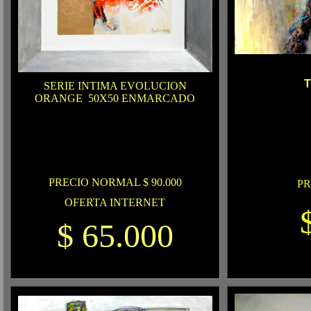
T
SERIE INTIMA EVOLUCION
ORANGE
50X50 ENMARCADO
PRECIO NORMAL $ 90.000
PR
OFERTA INTERNET
$ 65.000