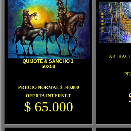
ABTRACTO
QUIJOTE & SANCHO 3
50X50
PR
PRECIO NORMAL $ 140.000
OFERTA INTERNET
$ 65.000