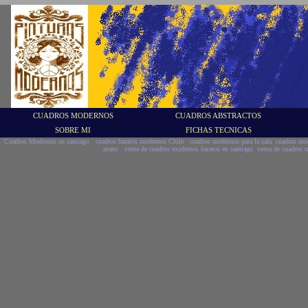
CUADROS MODERNOS
CUADROS ABSTRACTOS
SOBRE MI
FICHAS TECNICAS
Cuadros Modernos en santiago cuadros baratos modernos Chile cuadros modernos para la sala cuadros mod
mano venta de cuadros modernos baratos en santiago venta de cuadros m