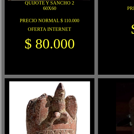
QUIJOTE Y SANCHO 2
60X60
PR
PRECIO NORMAL $ 110.000
OFERTA INTERNET
$ 80.000