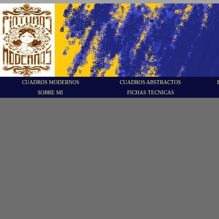
CUADROS MODERNOS
CUADROS ABSTRACTOS
SOBRE MI
FICHAS TECNICAS