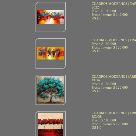
CUADROS MODERNOS | CA
2022
Precio $ 190.000
Precio Internet $ 149.000
US $ 0
CUADROS MODERNOS | TRA
Precio $ 190.000
Precio Internet $ 120.000
US $ 0
CUADROS MODERNOS | ARB
VIDA
Precio $ 190.000
Precio Internet $ 120.000
US $ 0
CUADROS MODERNOS | AR
ROJOS
Precio $ 190.000
Precio Internet $ 120.000
US $ 0