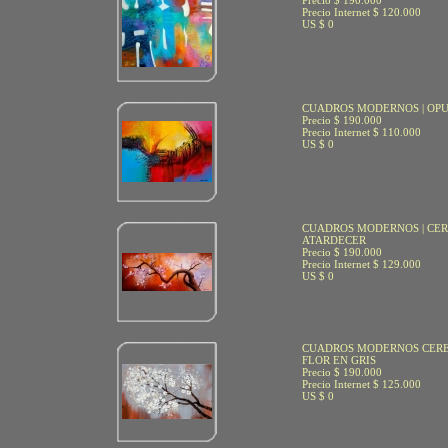
Precio $ 190.000
Precio Internet $ 120.000
US $ 0
CUADROS MODERNOS | OP
Precio $ 190.000
Precio Internet $ 110.000
US $ 0
CUADROS MODERNOS | CER
ATARDECER
Precio $ 190.000
Precio Internet $ 129.000
US $ 0
CUADROS MODERNOS CER
FLOR EN GRIS
Precio $ 190.000
Precio Internet $ 125.000
US $ 0