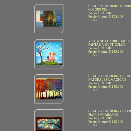
CUADROS MODERNOS SPIR
COLORS XIX
Precio $ 190.000
Precio Internet $ 135.000
US $ 0
VENTA DE CUADROS MOD
FANTASIA MULTICOLOR
Precio $ 190.000
Precio Internet $ 140.000
US $ 0
CUADROS MODERNOS CHI
NATURALEZA MAGICA 5
Precio $ 190.000
Precio Internet $ 145.000
US $ 0
CUADROS MODERNOS | CE
FLOR ENMARCADO
Precio $ 190.000
Precio Internet $ 145.000
US $ 0