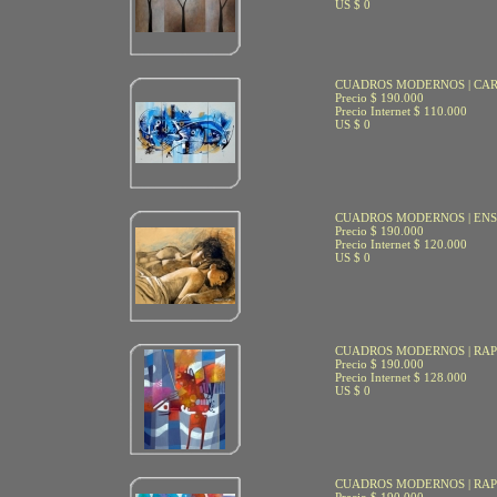
US $ 0
CUADROS MODERNOS | C
Precio $ 190.000
Precio Internet $ 110.000
US $ 0
CUADROS MODERNOS | EN
Precio $ 190.000
Precio Internet $ 120.000
US $ 0
CUADROS MODERNOS | RAP
Precio $ 190.000
Precio Internet $ 128.000
US $ 0
CUADROS MODERNOS | RAP