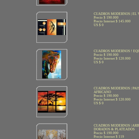
CUADROS MODERNOS | EL
Precio $ 190.000
Precio Internet $ 145.000
US $ 0
CUADROS MODERNOS ! EQU
Precio $ 190.000
Precio Internet $ 120.000
US $ 0
CUADROS MODERNOS | PAI
AFRICANO
Precio $ 190.000
Precio Internet $ 120.000
US $ 0
CUADROS MODERNOS | AR
DORADOS & PLATEADOS
Precio $ 190.000
Precio Internet $ 119