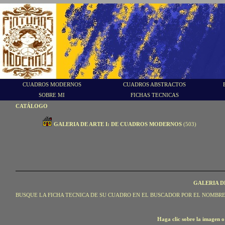
CUADROS MODERNOS
CUADROS ABSTRACTOS
SOBRE MI
FICHAS TECNICAS
CATÁLOGO
GALERIA DE ARTE I: DE CUADROS MODERNOS
(503)
GALERIA D
BUSQUE LA FICHA TECNICA DE SU CUADRO EN EL BUSCADOR POR EL NOMBRE
Haga clic sobre la imagen o