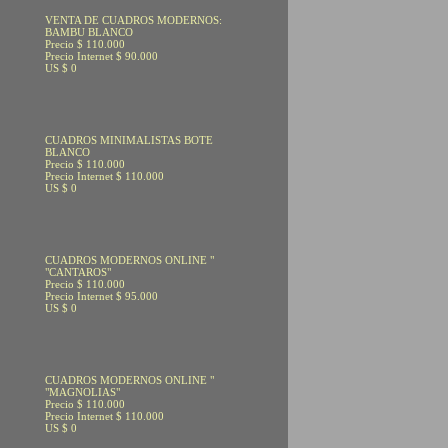
VENTA DE CUADROS MODERNOS:
BAMBU BLANCO
Precio $ 110.000
Precio Internet $ 90.000
US $ 0
CUADROS MINIMALISTAS BOTE
BLANCO
Precio $ 110.000
Precio Internet $ 110.000
US $ 0
CUADROS MODERNOS ONLINE "
"CANTAROS"
Precio $ 110.000
Precio Internet $ 95.000
US $ 0
CUADROS MODERNOS ONLINE "
"MAGNOLIAS"
Precio $ 110.000
Precio Internet $ 110.000
US $ 0