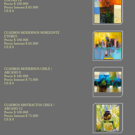
COLORS IX
Precio $ 100.000
Precio Internet $ 65.000
US $ 0
CUADROS MODERNOS HORIZONTE
ETEREO
Precio $ 100.000
Precio Internet $ 65.000
US $ 0
CUADROS MODERNOS CHILE |
ARCANO 9
Precio $ 100.000
Precio Internet $ 75.000
US $ 0
CUADROS ABSTRACTOS CHILE /
ARCANO 12
Precio $ 100.000
Precio Internet $ 75.000
US $ 0