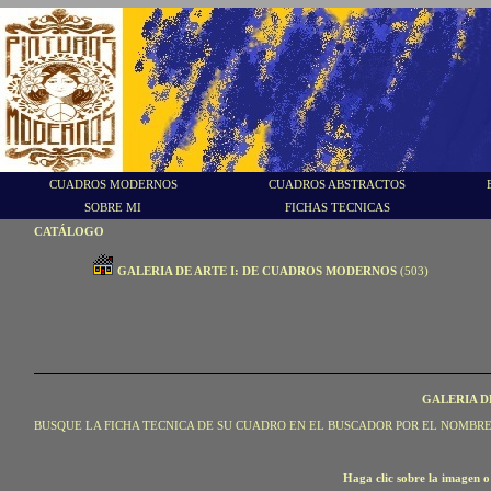
CUADROS MODERNOS
CUADROS ABSTRACTOS
SOBRE MI
FICHAS TECNICAS
CATÁLOGO
GALERIA DE ARTE I: DE CUADROS MODERNOS
(503)
GALERIA D
BUSQUE LA FICHA TECNICA DE SU CUADRO EN EL BUSCADOR POR EL NOMBRE
Haga clic sobre la imagen o