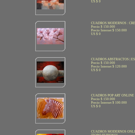
US $ 0
CUADROS MODERNOS : CR
Precio $ 150.000
Precio Internet $ 150.000
US $ 0
CUADROS ABSTRACTOS | E
Precio $ 150.000
Precio Internet $ 120.000
US $ 0
CUADROS POP ART ONLINE
Precio $ 150.000
Precio Internet $ 100.000
US $ 0
CUADROS MODERNOS ONLI