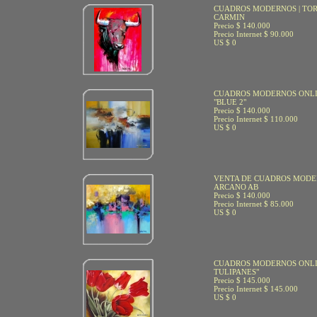
CUADROS MODERNOS | TO
CARMIN
Precio $ 140.000
Precio Internet $ 90.000
US $ 0
CUADROS MODERNOS ONLI
"BLUE 2"
Precio $ 140.000
Precio Internet $ 110.000
US $ 0
VENTA DE CUADROS MOD
ARCANO AB
Precio $ 140.000
Precio Internet $ 85.000
US $ 0
CUADROS MODERNOS ONLI
TULIPANES"
Precio $ 145.000
Precio Internet $ 145.000
US $ 0