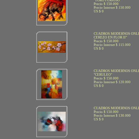
"TORO FURIOSO"
Precio $ 150.000
Precio Internet $ 150.000
US $ 0
CUADROS MODERNOS ONLI
CEREZO EN FLOR II"
Precio $ 150.000
Precio Internet $ 115.000
US $ 0
CUADROS MODERNOS ONLI
"CERULEO"
Precio $ 150.000
Precio Internet $ 120.000
US $ 0
CUADROS MODERNOS ONLIN
Precio $ 150.000
Precio Internet $ 130.000
US $ 0