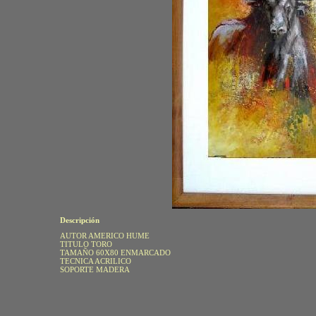
Descripción
AUTOR AMERICO HUME
TITULO TORO
TAMAÑO 60X80 ENMARCADO
TECNICA ACRILICO
SOPORTE MADERA