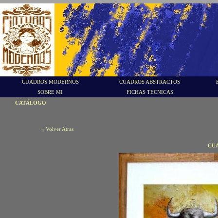
CUADROS MODERNOS
CUADROS ABSTRACTOS
SOBRE MI
FICHAS TECNICAS
CATÁLOGO
« Volver Atras
CU