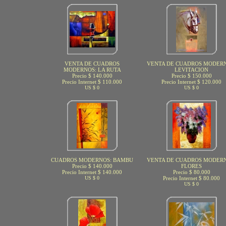
VENTA DE CUADROS
VENTA DE CUADROS MODERN
MODERNOS: LA RUTA
LEVITACION
Precio $ 140.000
Precio $ 150.000
Precio Internet $ 110.000
Precio Internet $ 120.000
US $ 0
US $ 0
CUADROS MODERNOS: BAMBU
VENTA DE CUADROS MODERN
Precio $ 140.000
FLORES
Precio Internet $ 140.000
Precio $ 80.000
US $ 0
Precio Internet $ 80.000
US $ 0