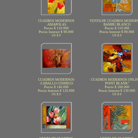
CUADROS MODERNOS
VENTA DE CUADROS MODERN
:AMAPOLAS
BAMBU BLANCO
Precio $ 110.000
Precio $ 110.000
Precio Internet $ 90.000
Precio Internet $ 90.000
US $ 0
US $ 0
CUADROS MODERNOS
CUADROS MODERNOS ONLIN
:CABALLO COSMICO
POINT BLANK"
Precio $ 140.000
Precio $ 160.000
Precio Internet $ 120.000
Precio Internet $ 130.000
US $ 0
US $ 0