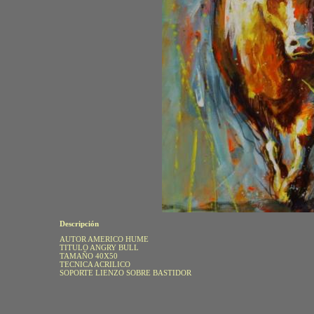
Descripción
AUTOR AMERICO HUME
TITULO ANGRY BULL
TAMAÑO 40X50
TECNICA ACRILICO
SOPORTE LIENZO SOBRE BASTIDOR