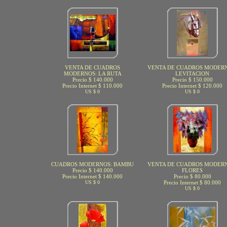
VENTA DE CUADROS
VENTA DE CUADROS MODERN
MODERNOS: LA RUTA
LEVITACION
Precio $ 140.000
Precio $ 150.000
Precio Internet $ 110.000
Precio Internet $ 120.000
US $ 0
US $ 0
CUADROS MODERNOS: BAMBU
VENTA DE CUADROS MODERN
Precio $ 140.000
FLORES
Precio Internet $ 140.000
Precio $ 80.000
US $ 0
Precio Internet $ 80.000
US $ 0