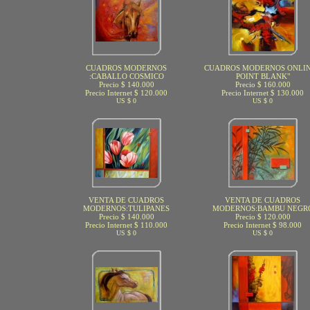
CUADROS MODERNOS
CUADROS MODERNOS ONLIN
:CABALLO COSMICO
POINT BLANK"
Precio $ 140.000
Precio $ 160.000
Precio Internet $ 120.000
Precio Internet $ 130.000
US $ 0
US $ 0
VENTA DE CUADROS
VENTA DE CUADROS
MODERNOS:TULIPANES
MODERNOS:BAMBU NEGR
Precio $ 140.000
Precio $ 120.000
Precio Internet $ 110.000
Precio Internet $ 98.000
US $ 0
US $ 0