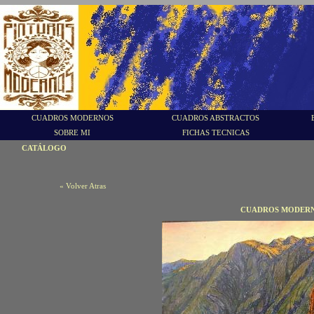
CUADROS MODERNOS
CUADROS ABSTRACTOS
SOBRE MI
FICHAS TECNICAS
CATÁLOGO
« Volver Atras
CUADROS MODERN