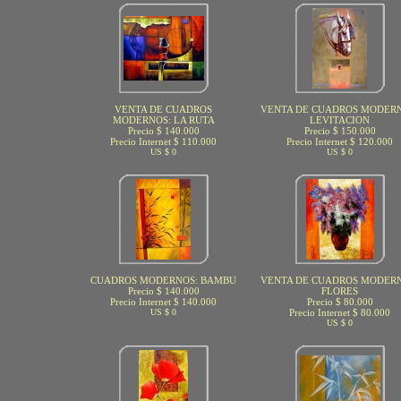
VENTA DE CUADROS
VENTA DE CUADROS MODERN
MODERNOS: LA RUTA
LEVITACION
Precio $ 140.000
Precio $ 150.000
Precio Internet $ 110.000
Precio Internet $ 120.000
US $ 0
US $ 0
CUADROS MODERNOS: BAMBU
VENTA DE CUADROS MODERN
Precio $ 140.000
FLORES
Precio Internet $ 140.000
Precio $ 80.000
US $ 0
Precio Internet $ 80.000
US $ 0