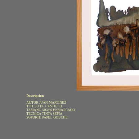
Descripción
AUTOR JUAN MARTINEZ
TITULO EL CASTILLO
TAMAÑO 50X66 ENMARCADO
TECNICA TINTA SEPIA
SOPORTE PAPEL GOUCHE