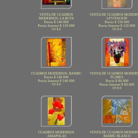
VENTA DE CUADROS
VENTA DE CUADROS MODERN
MODERNOS: LA RUTA
LEVITACION
Precio $ 140.000
Precio $ 150.000
Precio Internet $ 110.000
Precio Internet $ 120.000
US $ 0
US $ 0
CUADROS MODERNOS: BAMBU
VENTA DE CUADROS MODERN
Precio $ 140.000
FLORES
Precio Internet $ 140.000
Precio $ 80.000
US $ 0
Precio Internet $ 80.000
US $ 0
CUADROS MODERNOS
VENTA DE CUADROS MODERN
:AMAPOLAS
BAMBU BLANCO