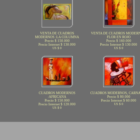
VENTA DE CUADROS
VENTA DE CUADROS MODERN
MODERNOS :LA COLUMNA
FLOR EN ROJO
Precio $ 150.000
Precio $ 160.000
Precio Internet $ 130.000
Precio Internet $ 130.000
US $ 0
US $ 0
CUADROS MODERNOS
CUADROS MODERNOS, CARN
:AFRICANA
Precio $ 80.000
Precio $ 150.000
Precio Internet $ 60.000
Precio Internet $ 120.000
US $ 0
US $ 0