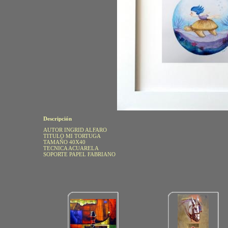
Descripción
AUTOR INGRID ALFARO
TITULO MI TORTUGA
TAMAÑO 40X40
TECNICA ACUARELA
SOPORTE PAPEL FABRIANO