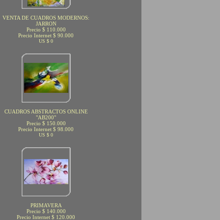
VENTA DE CUADROS MODERNOS:
JARRON
Precio $ 110.000
Precio Internet $ 90.000
US $ 0
CUADROS ABSTRACTOS ONLINE
"AB200"
Precio $ 150.000
Precio Internet $ 98.000
US $ 0
PRIMAVERA
Precio $ 140.000
Precio Internet $ 120.000