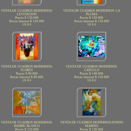
VENTA DE CUADROS MODERNOS:
VENTA DE CUADROS MODERNOS: LA
LEVITACION
PLUMA
Precio $ 150.000
Precio $ 150.000
Precio Internet $ 120.000
Precio Internet $ 130.000
US $ 0
US $ 0
VENTA DE CUADROS MODERNOS:
VENTA DE CUADROS MODERNOS:
FLORES
CAPULLO
Precio $ 80.000
Precio $ 140.000
Precio Internet $ 80.000
Precio Internet $ 110.000
US $ 0
US $ 0
VENTA DE CUADROS MODERNOS:
VENTA DE CUADROS MODERNOS:FONDO
BAMBU BLANCO
MARINO
Precio $ 110.000
Precio $ 130.000