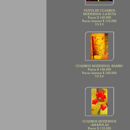
VENTA DE CUADROS
MODERNOS: LA RUTA
Precio $ 140.000
Precio Internet $ 110.000
US $ 0
CUADROS MODERNOS: BAMBU
Precio $ 140.000
Precio Internet $ 140.000
US $ 0
CUADROS MODERNOS
:AMAPOLAS
Precio $ 110.000