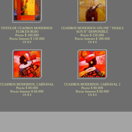
VENTA DE CUADROS MODERNOS:
CUADROS MODERNOS ONLINE " SNAILS
FLOR EN ROJO
SUN II" /DISPONIBLE
Precio $ 160.000
Precio $ 250.000
Precio Internet $ 130.000
Precio Internet $ 180.000
US $ 0
US $ 0
CUADROS MODERNOS, CARNAVAL
CUADROS MODERNOS: CARNAVAL 2
Precio $ 80.000
Precio $ 80.000
Precio Internet $ 60.000
Precio Internet $ 60.000
US $ 0
US $ 0