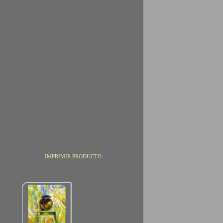
IMPRIMIR PRODUCTO