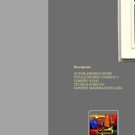
Descripción
AUTOR AMERICO HUME
TITULO MUNDO COSMICO V
TAMAÑO 45X45
TECNICA ACRILICO
SOPORTE MADERA ENTELADA