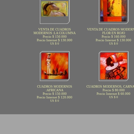
VENTA DE CUADROS
VENTA DE CUADROS MODERN
MODERNOS :LA COLUMNA
FLOR EN ROJO
Precio $ 150.000
Precio $ 160.000
Precio Internet $ 130.000
Precio Internet $ 130.000
US $ 0
US $ 0
CUADROS MODERNOS
CUADROS MODERNOS, CARN
:AFRICANA
Precio $ 80.000
Precio $ 150.000
Precio Internet $ 60.000
Precio Internet $ 120.000
US $ 0
US $ 0