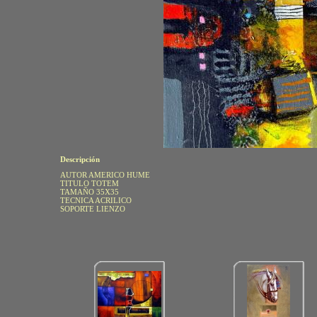
Descripción
AUTOR AMERICO HUME
TITULO TOTEM
TAMAÑO 35X35
TECNICA ACRILICO
SOPORTE LIENZO