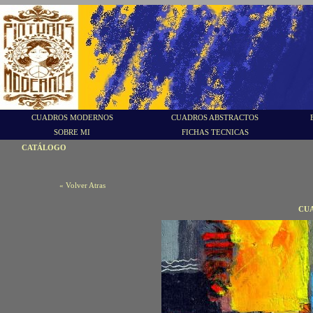
CUADROS MODERNOS
CUADROS ABSTRACTOS
SOBRE MI
FICHAS TECNICAS
CATÁLOGO
« Volver Atras
CUA