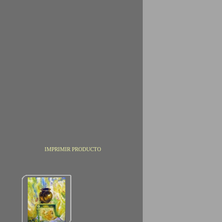
IMPRIMIR PRODUCTO