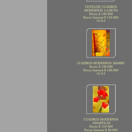
VENTA DE CUADROS
MODERNOS: LA RUTA
Precio $ 140.000
Precio Internet $ 110.000
US $ 0
CUADROS MODERNOS: BAMBU
Precio $ 140.000
Precio Internet $ 140.000
US $ 0
CUADROS MODERNOS
:AMAPOLAS
Precio $ 110.000
Precio Internet $ 90.000