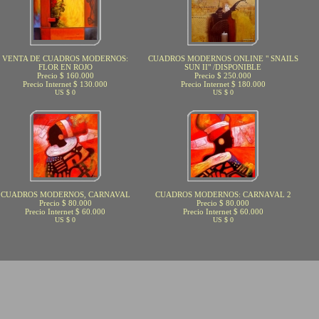
VENTA DE CUADROS MODERNOS:
CUADROS MODERNOS ONLINE " SNAILS
FLOR EN ROJO
SUN II" /DISPONIBLE
Precio $ 160.000
Precio $ 250.000
Precio Internet $ 130.000
Precio Internet $ 180.000
US $ 0
US $ 0
CUADROS MODERNOS, CARNAVAL
CUADROS MODERNOS: CARNAVAL 2
Precio $ 80.000
Precio $ 80.000
Precio Internet $ 60.000
Precio Internet $ 60.000
US $ 0
US $ 0