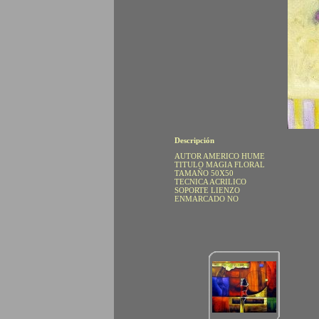
Descripción
AUTOR AMERICO HUME
TITULO MAGIA FLORAL
TAMAÑO 50X50
TECNICA ACRILICO
SOPORTE LIENZO
ENMARCADO NO