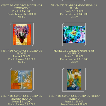
VENTA DE CUADROS MODERNOS:
VENTA DE CUADROS MODERNOS: LA
LEVITACION
PLUMA
Precio $ 150.000
Precio $ 150.000
Precio Internet $ 120.000
Precio Internet $ 130.000
US $ 0
US $ 0
VENTA DE CUADROS MODERNOS:
VENTA DE CUADROS MODERNOS:
FLORES
CAPULLO
Precio $ 80.000
Precio $ 140.000
Precio Internet $ 80.000
Precio Internet $ 110.000
US $ 0
US $ 0
VENTA DE CUADROS MODERNOS:
VENTA DE CUADROS MODERNOS:FONDO
BAMBU BLANCO
MARINO
Precio $ 110.000
Precio $ 130.000
Precio Internet $ 90.000
Precio Internet $ 98.000