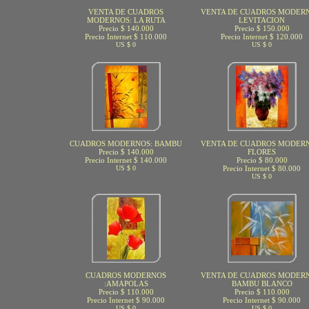
VENTA DE CUADROS
VENTA DE CUADROS MODERN
MODERNOS: LA RUTA
LEVITACION
Precio $ 140.000
Precio $ 150.000
Precio Internet $ 110.000
Precio Internet $ 120.000
US $ 0
US $ 0
CUADROS MODERNOS: BAMBU
VENTA DE CUADROS MODERN
Precio $ 140.000
FLORES
Precio Internet $ 140.000
Precio $ 80.000
US $ 0
Precio Internet $ 80.000
US $ 0
CUADROS MODERNOS
VENTA DE CUADROS MODERN
:AMAPOLAS
BAMBU BLANCO
Precio $ 110.000
Precio $ 110.000
Precio Internet $ 90.000
Precio Internet $ 90.000
US $ 0
US $ 0