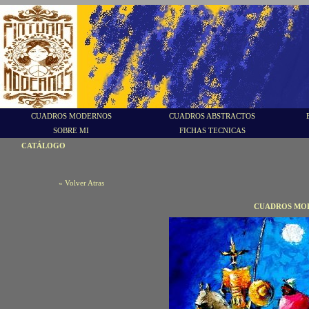
CUADROS MODERNOS
CUADROS ABSTRACTOS
SOBRE MI
FICHAS TECNICAS
CATÁLOGO
« Volver Atras
CUADROS MOD