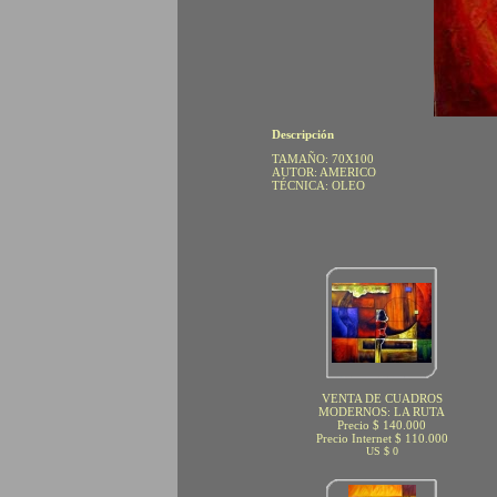
Descripción
TAMAÑO: 70X100
AUTOR: AMERICO
TÉCNICA: OLEO
VENTA DE CUADROS
MODERNOS: LA RUTA
Precio $ 140.000
Precio Internet $ 110.000
US $ 0