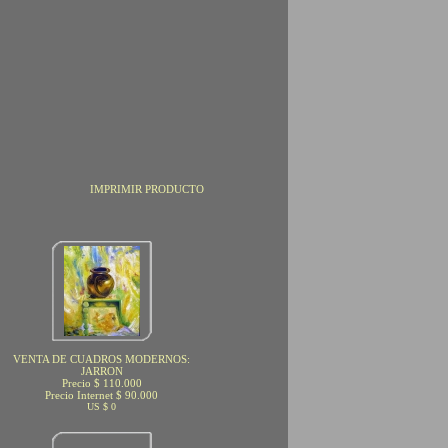
IMPRIMIR PRODUCTO
VENTA DE CUADROS MODERNOS:
JARRON
Precio $ 110.000
Precio Internet $ 90.000
US $ 0