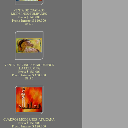
VENTA DE CUADROS
MODERNOS:TULIPANES
Precio $ 140.000
Precio Internet $ 110.000
US $ 0
VENTA DE CUADROS MODERNOS
:LA COLUMNA
Precio $ 150.000
Precio Internet $ 130.000
US $ 0
CUADROS MODERNOS :AFRICANA
Precio $ 150.000
Precio Internet $ 120.000