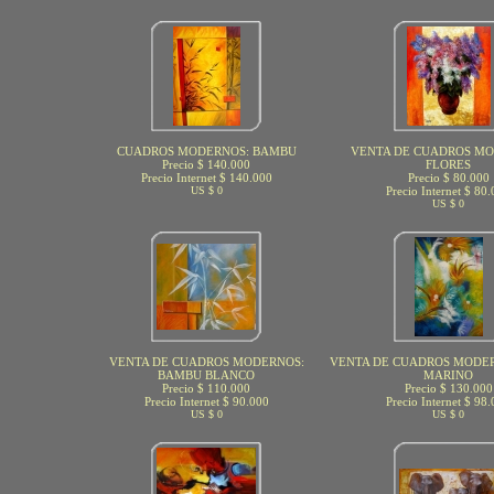
CUADROS MODERNOS: BAMBU
VENTA DE CUADROS MO
Precio $ 140.000
FLORES
Precio Internet $ 140.000
Precio $ 80.000
US $ 0
Precio Internet $ 80
US $ 0
VENTA DE CUADROS MODERNOS:
VENTA DE CUADROS MODE
BAMBU BLANCO
MARINO
Precio $ 110.000
Precio $ 130.000
Precio Internet $ 90.000
Precio Internet $ 98
US $ 0
US $ 0