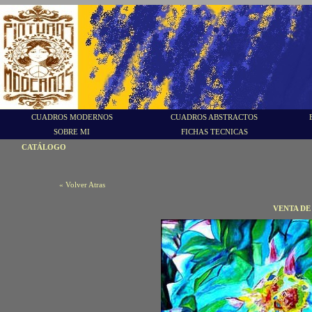
CUADROS MODERNOS
CUADROS ABSTRACTOS
SOBRE MI
FICHAS TECNICAS
CATÁLOGO
« Volver Atras
VENTA D