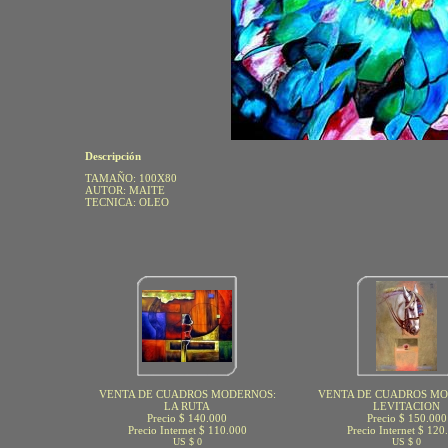
Descripción
TAMAÑO: 100X80
AUTOR: MAITE
TECNICA: OLEO
VENTA DE CUADROS MODERNOS:
VENTA DE CUADROS MO
LA RUTA
LEVITACION
Precio $ 140.000
Precio $ 150.000
Precio Internet $ 110.000
Precio Internet $ 120
US $ 0
US $ 0