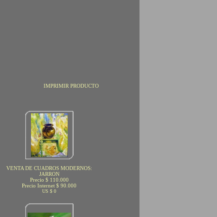
IMPRIMIR PRODUCTO
VENTA DE CUADROS MODERNOS:
JARRON
Precio $ 110.000
Precio Internet $ 90.000
US $ 0