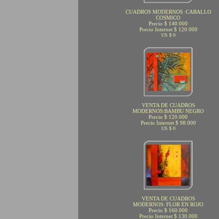
CUADROS MODERNOS :CABALLO
COSMICO
Precio $ 140.000
Precio Internet $ 120.000
US $ 0
VENTA DE CUADROS
MODERNOS:BAMBU NEGRO
Precio $ 120.000
Precio Internet $ 98.000
US $ 0
VENTA DE CUADROS
MODERNOS: FLOR EN ROJO
Precio $ 160.000
Precio Internet $ 130.000