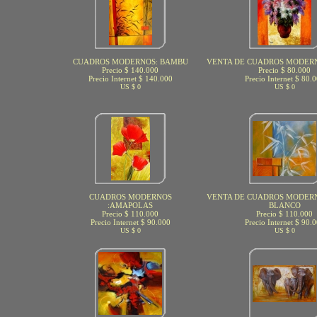
CUADROS MODERNOS: BAMBU
VENTA DE CUADROS MODERN
Precio $ 140.000
Precio $ 80.000
Precio Internet $ 140.000
Precio Internet $ 80.
US $ 0
US $ 0
CUADROS MODERNOS
VENTA DE CUADROS MODER
:AMAPOLAS
BLANCO
Precio $ 110.000
Precio $ 110.000
Precio Internet $ 90.000
Precio Internet $ 90.
US $ 0
US $ 0