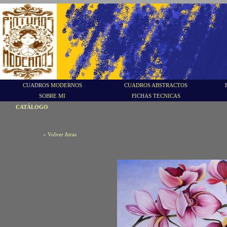
CUADROS MODERNOS
CUADROS ABSTRACTOS
SOBRE MI
FICHAS TECNICAS
CATÁLOGO
« Volver Atras