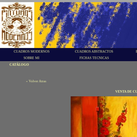
CUADROS MODERNOS
CUADROS ABSTRACTOS
SOBRE MI
FICHAS TECNICAS
CATÁLOGO
« Volver Atras
VENTA DE C