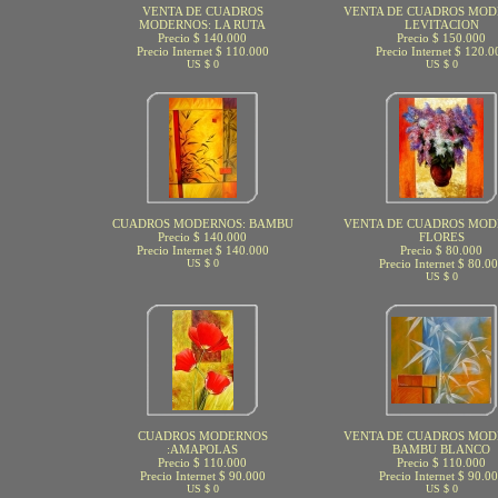
VENTA DE CUADROS
VENTA DE CUADROS MOD
MODERNOS: LA RUTA
LEVITACION
Precio $ 140.000
Precio $ 150.000
Precio Internet $ 110.000
Precio Internet $ 120.0
US $ 0
US $ 0
CUADROS MODERNOS: BAMBU
VENTA DE CUADROS MOD
Precio $ 140.000
FLORES
Precio Internet $ 140.000
Precio $ 80.000
US $ 0
Precio Internet $ 80.0
US $ 0
CUADROS MODERNOS
VENTA DE CUADROS MOD
:AMAPOLAS
BAMBU BLANCO
Precio $ 110.000
Precio $ 110.000
Precio Internet $ 90.000
Precio Internet $ 90.0
US $ 0
US $ 0