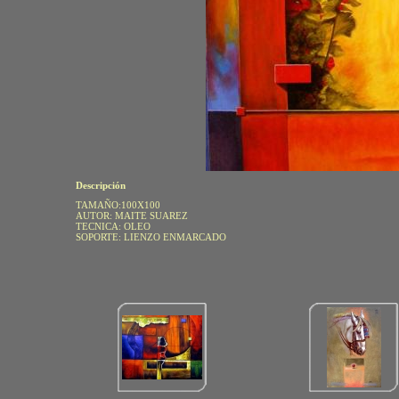
Descripción
TAMAÑO:100X100
AUTOR: MAITE SUAREZ
TECNICA: OLEO
SOPORTE: LIENZO ENMARCADO