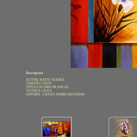
Descripción
AUTOR: MAITE SUAREZ
TAMAÑO 70X70
TITULO FLORES BLANCAS
TECNICA: OLEO
SOPORTE: LIENZO SOBRE BASTIDOR