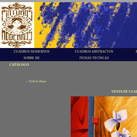
CUADROS MODERNOS
CUADROS ABSTRACTOS
SOBRE MI
FICHAS TECNICAS
CATÁLOGO
« Volver Atras
VENTA DE CUA