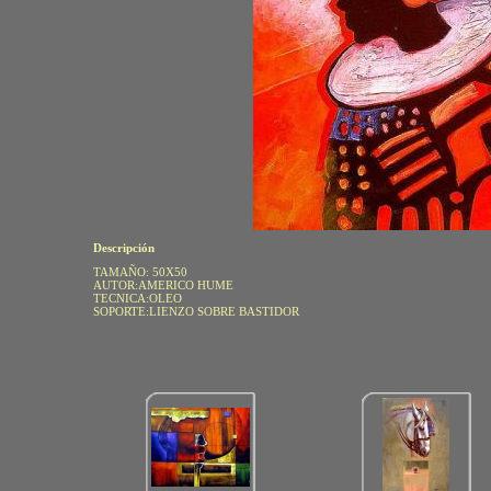
Descripción
TAMAÑO: 50X50
AUTOR:AMERICO HUME
TECNICA:OLEO
SOPORTE:LIENZO SOBRE BASTIDOR