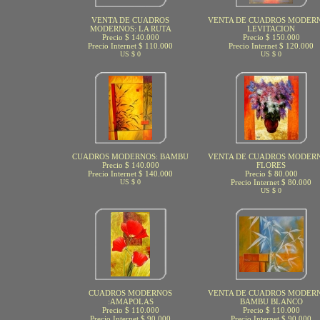
VENTA DE CUADROS
VENTA DE CUADROS MODERN
MODERNOS: LA RUTA
LEVITACION
Precio $ 140.000
Precio $ 150.000
Precio Internet $ 110.000
Precio Internet $ 120.000
US $ 0
US $ 0
CUADROS MODERNOS: BAMBU
VENTA DE CUADROS MODERN
Precio $ 140.000
FLORES
Precio Internet $ 140.000
Precio $ 80.000
US $ 0
Precio Internet $ 80.000
US $ 0
CUADROS MODERNOS
VENTA DE CUADROS MODERN
:AMAPOLAS
BAMBU BLANCO
Precio $ 110.000
Precio $ 110.000
Precio Internet $ 90.000
Precio Internet $ 90.000