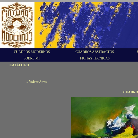
CUADROS MODERNOS
CUADROS ABSTRACTOS
SOBRE MI
FICHAS TECNICAS
CATÁLOGO
« Volver Atras
CUADROS