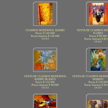
CUADROS MODERNOS: BAMBU
VENTA DE CUADROS MO
Precio $ 140.000
FLORES
Precio Internet $ 140.000
Precio $ 80.000
US $ 0
Precio Internet $ 80
US $ 0
VENTA DE CUADROS MODERNOS:
VENTA DE CUADROS MODE
BAMBU BLANCO
MARINO
Precio $ 110.000
Precio $ 130.000
Precio Internet $ 90.000
Precio Internet $ 98
US $ 0
US $ 0