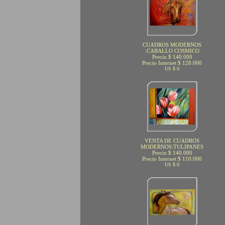
CUADROS MODERNOS
:CABALLO COSMICO
Precio $ 140.000
Precio Internet $ 120.000
US $ 0
VENTA DE CUADROS
MODERNOS:TULIPANES
Precio $ 140.000
Precio Internet $ 110.000
US $ 0