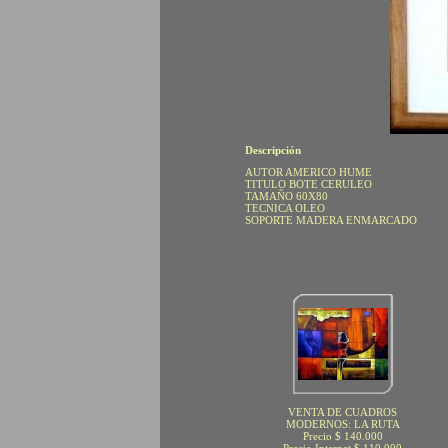
Descripción
AUTOR AMERICO HUME
TITULO BOTE CERULEO
TAMAÑO 60X80
TECNICA OLEO
SOPORTE MADERA ENMARCADO
VENTA DE CUADROS
MODERNOS: LA RUTA
Precio $ 140.000