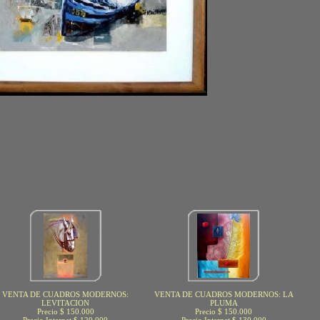
VENTA DE CUADROS MODERNOS:
VENTA DE CUADROS MODERNOS: LA
LEVITACION
PLUMA
Precio $ 150.000
Precio $ 150.000