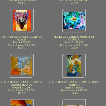
Precio Internet $ 120.000
Precio Internet $ 130.000
US $ 0
US $ 0
VENTA DE CUADROS MODERNOS:
VENTA DE CUADROS MODERNOS:
FLORES
CAPULLO
Precio $ 80.000
Precio $ 140.000
Precio Internet $ 80.000
Precio Internet $ 110.000
US $ 0
US $ 0
VENTA DE CUADROS MODERNOS:
VENTA DE CUADROS MODERNOS:FONDO
BAMBU BLANCO
MARINO
Precio $ 110.000
Precio $ 130.000
Precio Internet $ 90.000
Precio Internet $ 98.000
US $ 0
US $ 0