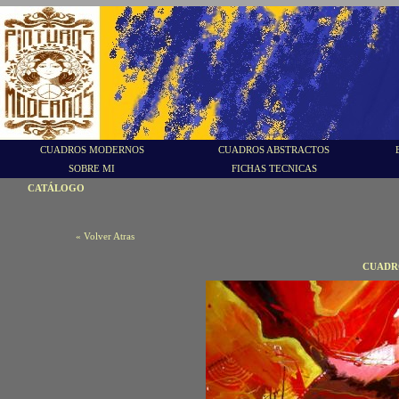
CUADROS MODERNOS
CUADROS ABSTRACTOS
SOBRE MI
FICHAS TECNICAS
CATÁLOGO
« Volver Atras
CUADR