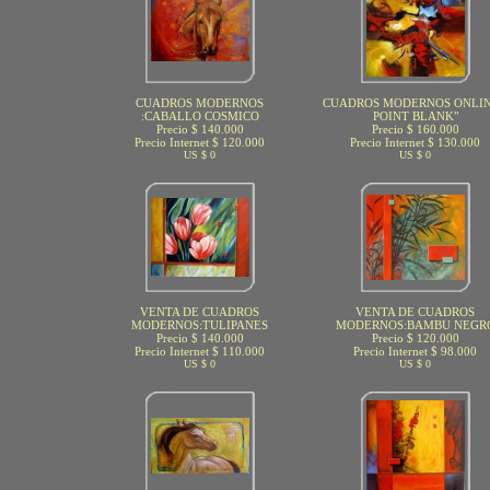
CUADROS MODERNOS
CUADROS MODERNOS ONLIN
:CABALLO COSMICO
POINT BLANK"
Precio $ 140.000
Precio $ 160.000
Precio Internet $ 120.000
Precio Internet $ 130.000
US $ 0
US $ 0
VENTA DE CUADROS
VENTA DE CUADROS
MODERNOS:TULIPANES
MODERNOS:BAMBU NEGR
Precio $ 140.000
Precio $ 120.000
Precio Internet $ 110.000
Precio Internet $ 98.000
US $ 0
US $ 0