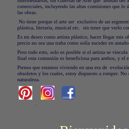
intermediarios, sin Galerías de Arte que abusan del a
comerciales, incluyendo las altas comisiones que lo ú
las obras.
No tiene porque el arte ser
exclusivo de un segmento
plástica, literaria, musical etc.
sin tener que verlo 
Es mi deseo como artista plástico, hacer llegar mis ob
precio no sea una traba como solía suceder en antaño
Pero todo esto, solo es posible si el artista se vincu
final esta comunión es beneficiosa para ambos, y el e
Pienso que estamos viviendo en una era de
evolució
obsoletos y los cuales, estoy dispuesto a romper. No 
naturaleza.
.