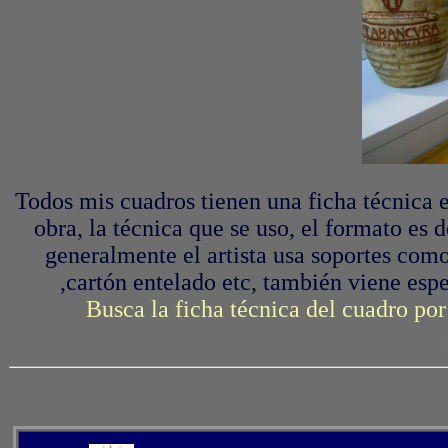
Todos mis cuadros tienen una ficha técnica en 
obra, la técnica que se uso, el formato es d
generalmente el artista usa soportes com
,cartón entelado etc, también viene espe
Busca la ficha técnica del cuadro por