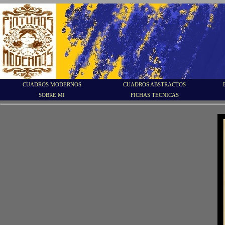
CUADROS MODERNOS
CUADROS ABSTRACTOS
SOBRE MI
FICHAS TECNICAS