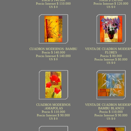
Precio $ 140.000
Precio $ 150.000
Precio Internet $ 110.000
Precio Internet $ 120.000
US $ 0
US $ 0
CUADROS MODERNOS: BAMBU
VENTA DE CUADROS MODERN
Precio $ 140.000
FLORES
Precio Internet $ 140.000
Precio $ 80.000
US $ 0
Precio Internet $ 80.000
US $ 0
CUADROS MODERNOS
VENTA DE CUADROS MODERN
:AMAPOLAS
BAMBU BLANCO
Precio $ 110.000
Precio $ 110.000
Precio Internet $ 90.000
Precio Internet $ 90.000
US $ 0
US $ 0