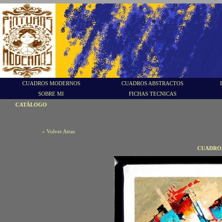
CUADROS MODERNOS
CUADROS ABSTRACTOS
SOBRE MI
FICHAS TECNICAS
CATÁLOGO
« Volver Atras
CUADROS