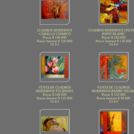
CUADROS MODERNOS
CUADROS MODERNOS ONLIN
:CABALLO COSMICO
POINT BLANK"
Precio $ 140.000
Precio $ 160.000
Precio Internet $ 120.000
Precio Internet $ 130.000
US $ 0
US $ 0
VENTA DE CUADROS
VENTA DE CUADROS
MODERNOS:TULIPANES
MODERNOS:BAMBU NEGR
Precio $ 140.000
Precio $ 120.000
Precio Internet $ 110.000
Precio Internet $ 98.000
US $ 0
US $ 0