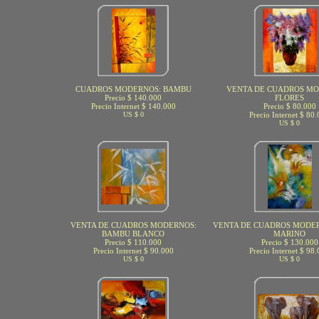
CUADROS MODERNOS: BAMBU
VENTA DE CUADROS MO
Precio $ 140.000
FLORES
Precio Internet $ 140.000
Precio $ 80.000
US $ 0
Precio Internet $ 80
US $ 0
VENTA DE CUADROS MODERNOS:
VENTA DE CUADROS MODE
BAMBU BLANCO
MARINO
Precio $ 110.000
Precio $ 130.000
Precio Internet $ 90.000
Precio Internet $ 98
US $ 0
US $ 0