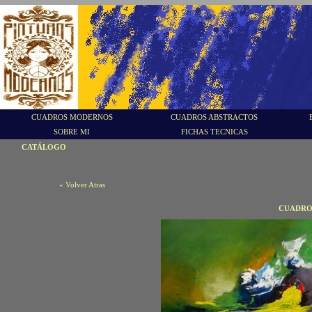
CUADROS MODERNOS
CUADROS ABSTRACTOS
SOBRE MI
FICHAS TECNICAS
CATÁLOGO
« Volver Atras
CUADROS